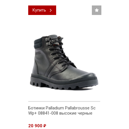
Купить
Ботинки Palladium Pallabrousse Sc
Wp+ 08841-008 высокие черные
20 900
₽