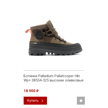
Ботинки Palladium Pallatrooper Hkr
Wp+ 08554-325 высокие оливковые
18 900
₽
Купить