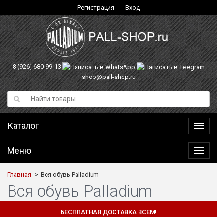
Регистрация
Вход
8 (926) 680-99-13
shop@pall-shop.ru
Каталог
Катал
Меню
Меню
Главная
Вся обувь Palladium
Вся обувь Palladium
БЕСПЛАТНАЯ ДОСТАВКА ВСЕМ!