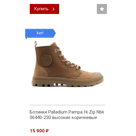
Купить
Хит!
Ботинки Palladium Pampa Hi Zip Nbk
06440-230 высокие коричневые
15 900
₽