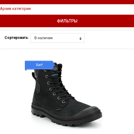
Архив категории
ФИЛЬТРЫ
В наличии
Сортировать:
Хит!