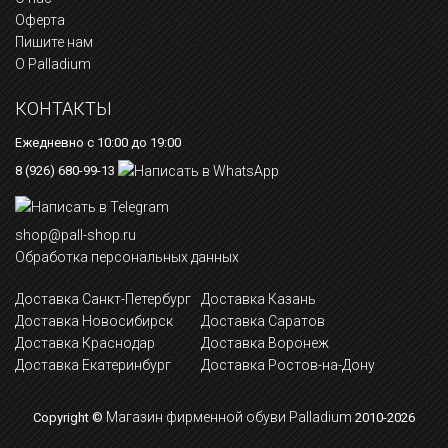
Оферта
Пишите нам
О Palladium
КОНТАКТЫ
Ежедневно с 10:00 до 19:00
8 (926) 680-99-13
shop@pall-shop.ru
Обработка персональных данных
Доставка Санкт-Петербург
Доставка Казань
Доставка Новосибирск
Доставка Саратов
Доставка Краснодар
Доставка Воронеж
Доставка Екатеринбург
Доставка Ростов-на-Дону
Магазин фирменной обуви Palladium
Copyright ©
2010-2026