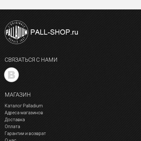
СВЯЗАТЬСЯ С НАМИ
МАГАЗИН
Каталог Palladium
Адреса магазинов
Доставка
Оплата
Гарантии и возврат
О нас