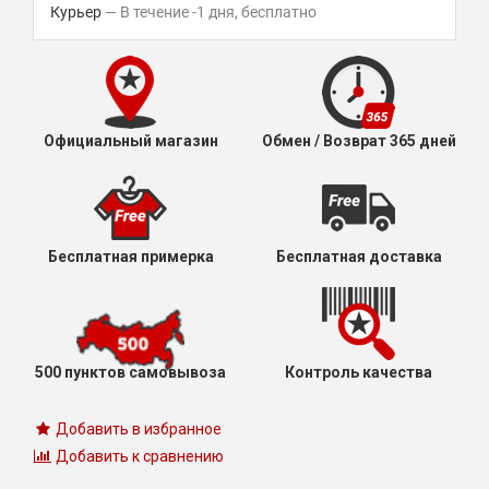
Курьер
В течение
-1
дня
Бесплатно
Официальный магазин
Обмен / Возврат 365 дней
Бесплатная примерка
Бесплатная доставка
500 пунктов самовывоза
Контроль качества
Добавить в избранное
Добавить к сравнению