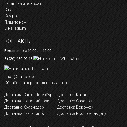
Гарантии и возврат
О нас
Оферта
Пишите нам
О Palladium
КОНТАКТЫ
Ежедневно с 10:00 до 19:00
8 (926) 680-99-13
shop@pall-shop.ru
Обработка персональных данных
Доставка Санкт-Петербург
Доставка Казань
Доставка Новосибирск
Доставка Саратов
Доставка Краснодар
Доставка Воронеж
Доставка Екатеринбург
Доставка Ростов-на-Дону