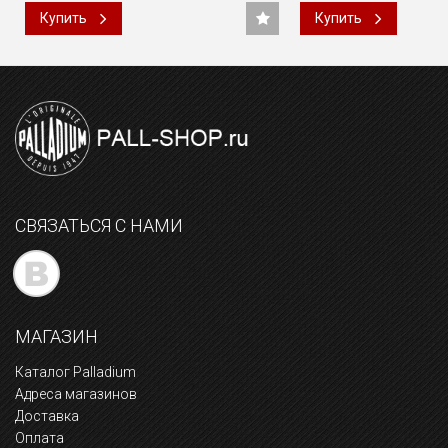
Купить
Купить
СВЯЗАТЬСЯ С НАМИ
МАГАЗИН
Каталог Palladium
Адреса магазинов
Доставка
Оплата