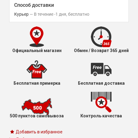
Способ доставки
Курьер
В течение
-1
дня
Бесплатно
Официальный магазин
Обмен / Возврат 365 дней
Бесплатная примерка
Бесплатная доставка
500 пунктов самовывоза
Контроль качества
Добавить в избранное