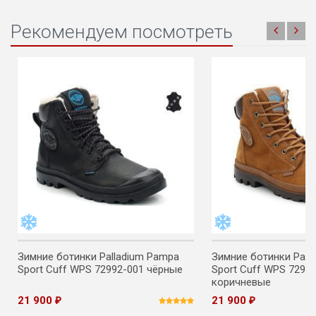
Рекомендуем посмотреть
Зимние ботинки Palladium Pampa
Зимние ботинки Pall
Sport Cuff WPS 72992-001 чёрные
Sport Cuff WPS 7299
коричневые
21 900
21 900
₽
₽