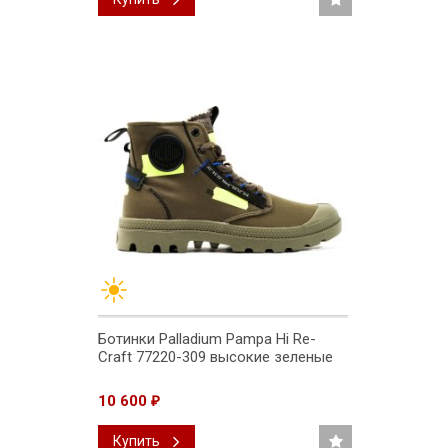
Ботинки Palladium Pampa Hi Re-
Craft 77220-309 высокие зеленые
10 600
₽
Купить