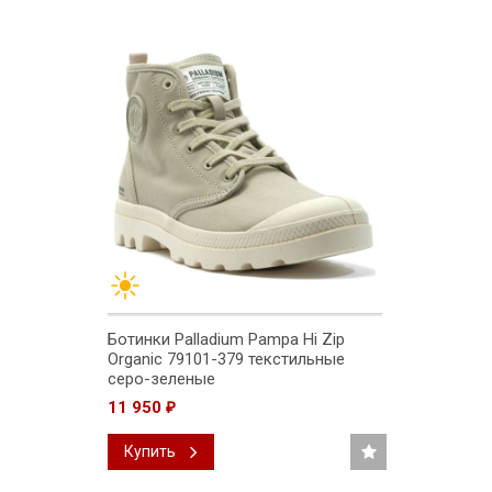
Ботинки Palladium Pampa Hi Zip
Organic 79101-379 текстильные
серо-зеленые
11 950
₽
Купить