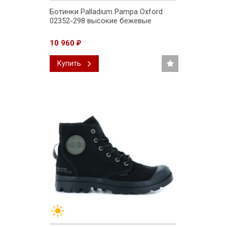
Ботинки Palladium Pampa Oxford
02352-298 высокие бежевые
10 960
₽
Купить