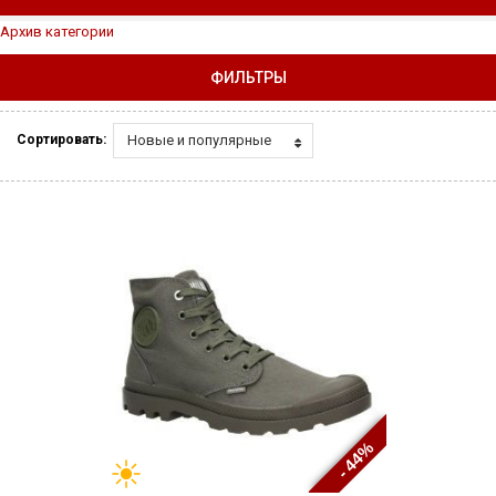
Архив категории
ФИЛЬТРЫ
Новые и популярные
Сортировать:
- 44%