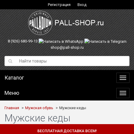
Регистрация
Вход
8 (926) 680-99-13
shop@pall-shop.ru
Каталог
Катал
Меню
Меню
Главная
Мужская обувь
Мужские кеды
Мужские кеды
БЕСПЛАТНАЯ ДОСТАВКА ВСЕМ!