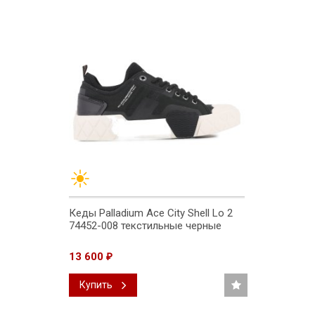
Кеды Palladium Ace City Shell Lo 2
74452-008 текстильные черные
13 600
₽
Купить