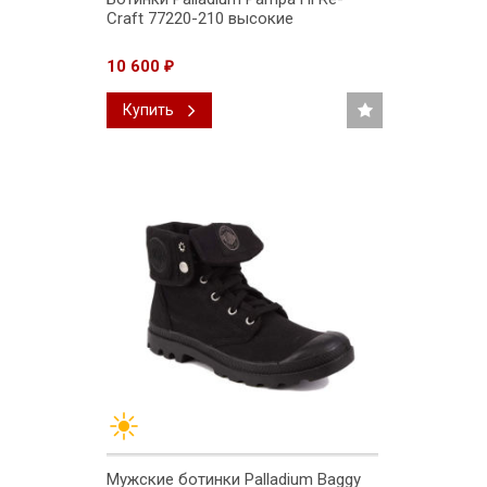
Craft 77220-210 высокие
10 600
₽
Купить
Мужские ботинки Palladium Baggy