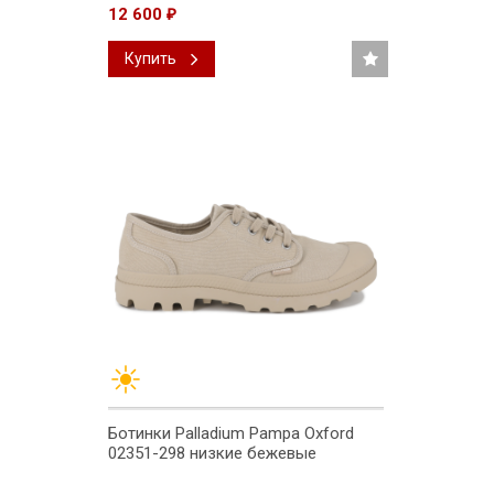
12 600
₽
Купить
Ботинки Palladium Pampa Oxford
02351-298 низкие бежевые