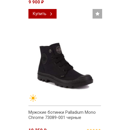
9 900
₽
Купить
Мужские ботинки Palladium Mono
Chrome 73089-001 черные