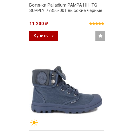
Ботинки Palladium PAMPA HI HTG
SUPPLY 77356-001 высокие черные
11 200
₽
Купить