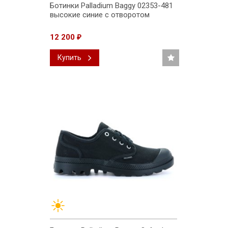
Ботинки Palladium Baggy 02353-481
высокие синие с отворотом
12 200
₽
Купить