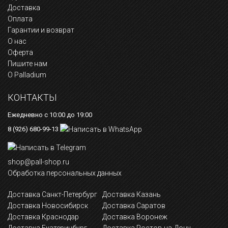
Доставка
Оплата
Гарантии и возврат
О нас
Оферта
Пишите нам
О Palladium
КОНТАКТЫ
Ежедневно с 10:00 до 19:00
8 (926) 680-99-13
shop@pall-shop.ru
Обработка персональных данных
Доставка Санкт-Петербург
Доставка Казань
Доставка Новосибирск
Доставка Саратов
Доставка Краснодар
Доставка Воронеж
Доставка Екатеринбург
Доставка Ростов-на-Дону