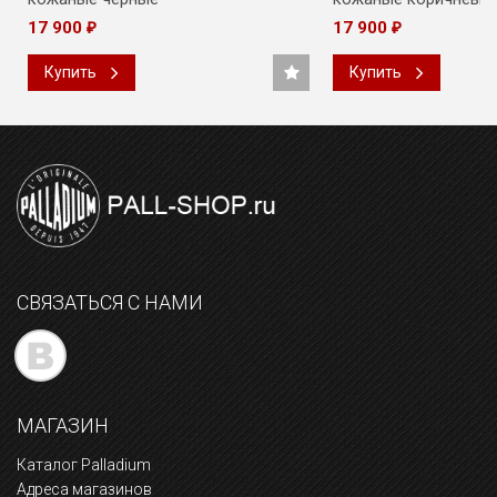
17 900
17 900
₽
₽
Купить
Купить
СВЯЗАТЬСЯ С НАМИ
МАГАЗИН
Каталог Palladium
Адреса магазинов