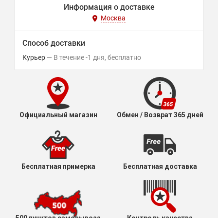
Информация о доставке
Москва
Способ доставки
Курьер
В течение
-1
дня
Бесплатно
Официальный магазин
Обмен / Возврат 365 дней
Бесплатная примерка
Бесплатная доставка
500 пунктов самовывоза
Контроль качества