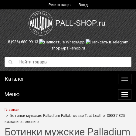
Регистрация
Вход
8 (926) 680-99-13
shop@pall-shop.ru
Каталог
Катал
Меню
Меню
Главная
Ботинки мужские Palladium Pallabrousse Tact Leather 08837-325
кожаные зеленые
Ботинки мужские Palladium