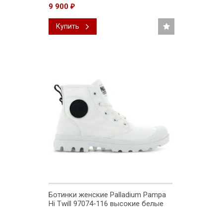
9 900
₽
Купить
Ботинки женские Palladium Pampa
Hi Twill 97074-116 высокие белые