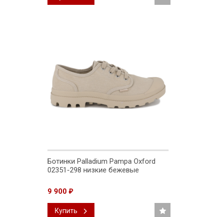
Ботинки Palladium Pampa Oxford
02351-298 низкие бежевые
9 900
₽
Купить