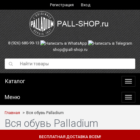
Регистрация
Вход
8 (926) 680-99-13
shop@pall-shop.ru
Каталог
Катал
Меню
Меню
Главная
Вся обувь Palladium
Вся обувь Palladium
БЕСПЛАТНАЯ ДОСТАВКА ВСЕМ!