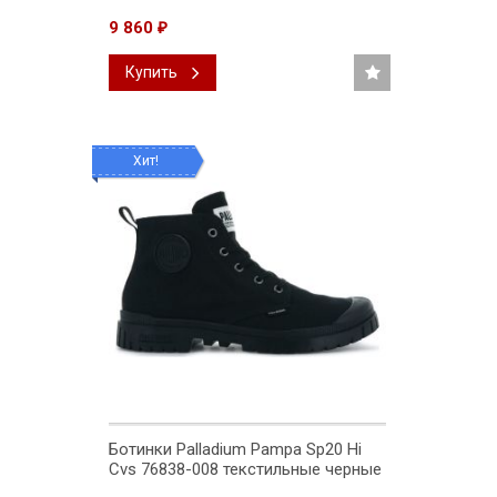
9 860
₽
Купить
Хит!
Ботинки Palladium Pampa Sp20 Hi
Cvs 76838-008 текстильные черные