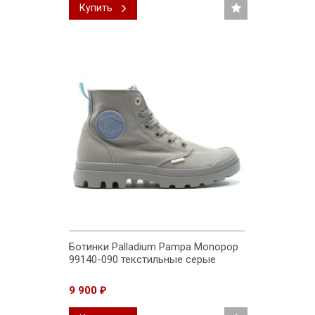
Купить
Ботинки Palladium Pampa Monopop
99140-090 текстильные серые
9 900
₽