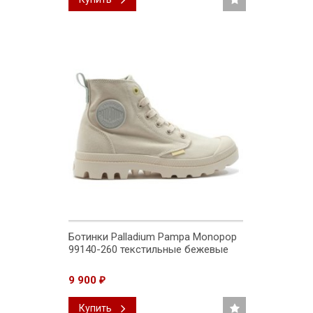
Ботинки Palladium Pampa Monopop
99140-260 текстильные бежевые
9 900
₽
Купить