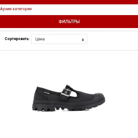
Архив категории
ФИЛЬТРЫ
Цена
Сортировать: