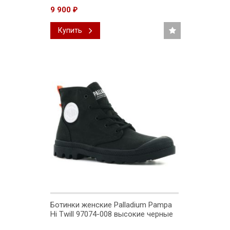
9 900
₽
Купить
Ботинки женские Palladium Pampa
Hi Twill 97074-008 высокие черные