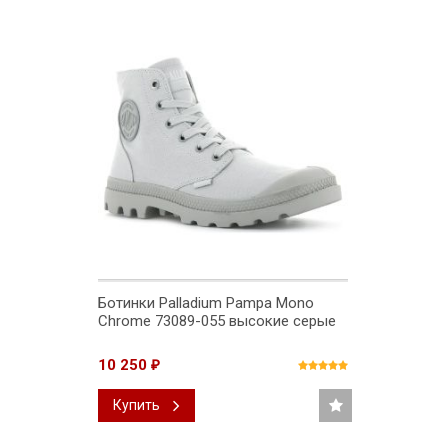
Ботинки Palladium Pampa Mono
Chrome 73089-055 высокие серые
10 250
₽
Купить