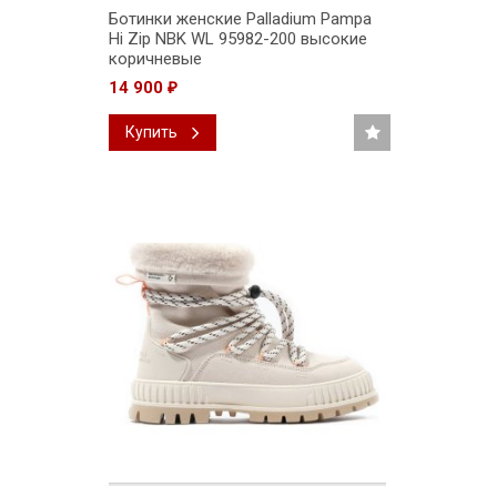
Ботинки женские Palladium Pampa
Hi Zip NBK WL 95982-200 высокие
коричневые
14 900
₽
Купить