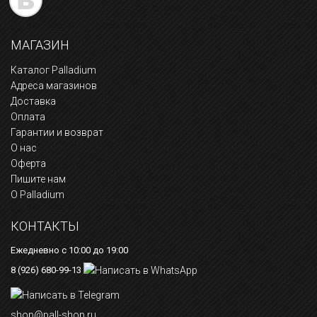
МАГАЗИН
Каталог Palladium
Адреса магазинов
Доставка
Оплата
Гарантии и возврат
О нас
Оферта
Пишите нам
О Palladium
КОНТАКТЫ
Ежедневно с 10:00 до 19:00
8 (926) 680-99-13
shop@pall-shop.ru