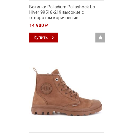
Ботинки Palladium Pallashock Lo
Hiver 99516-219 высокие с
отворотом коричневые
14 900
₽
Купить