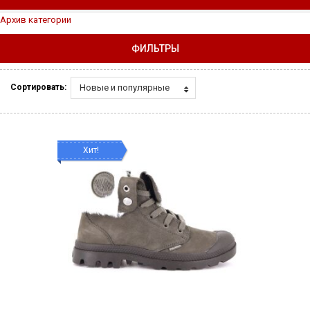
Архив категории
ФИЛЬТРЫ
Новые и популярные
Сортировать:
Хит!