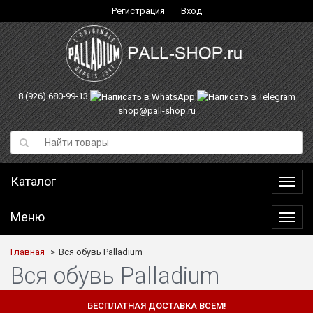
Регистрация
Вход
8 (926) 680-99-13
shop@pall-shop.ru
Каталог
Катал
Меню
Меню
Главная
Вся обувь Palladium
Вся обувь Palladium
БЕСПЛАТНАЯ ДОСТАВКА ВСЕМ!