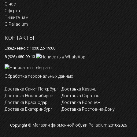
О нас
Оферта
Пишите нам
О Palladium
КОНТАКТЫ
Ежедневно с 10:00 до 19:00
8 (926) 680-99-13
Обработка персональных данных
Доставка Санкт-Петербург
Доставка Казань
Доставка Новосибирск
Доставка Саратов
Доставка Краснодар
Доставка Воронеж
Доставка Екатеринбург
Доставка Ростов-на-Дону
Магазин фирменной обуви Palladium
Copyright ©
2010-2026