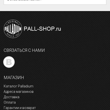
СВЯЗАТЬСЯ С НАМИ
МАГАЗИН
Каталог Palladium
Адреса магазинов
Доставка
Оплата
Гарантии и возврат