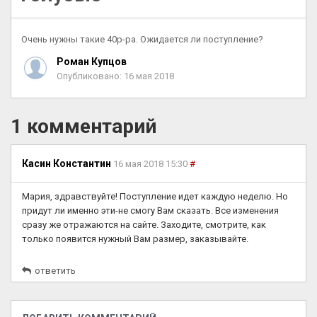
Очень нужны такие 40р-ра. Ожидается ли поступление?
Роман Купцов
Опубликовано: 16 мая 2018
1 комментарий
Касин Константин
16 мая 2018 15:30
#
Мария, здравствуйте! Поступление идет каждую неделю. Но
придут ли именно эти-не смогу Вам сказать. Все изменения
сразу же отражаются на сайте. Заходите, смотрите, как
только появится нужный Вам размер, заказывайте.
ответить