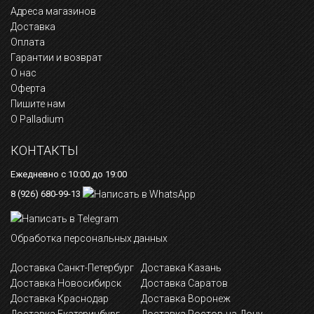
Адреса магазинов
Доставка
Оплата
Гарантии и возврат
О нас
Оферта
Пишите нам
О Palladium
КОНТАКТЫ
Ежедневно с 10:00 до 19:00
8 (926) 680-99-13
Обработка персональных данных
Доставка Санкт-Петербург
Доставка Казань
Доставка Новосибирск
Доставка Саратов
Доставка Краснодар
Доставка Воронеж