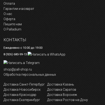
Оплата
Гарантии и возврат
О нас
Оферта
Пишите нам
О Palladium
КОНТАКТЫ
Ежедневно с 10:00 до 19:00
8 (926) 680-99-13
shop@pall-shop.ru
Обработка персональных данных
Доставка Санкт-Петербург
Доставка Казань
Доставка Новосибирск
Доставка Саратов
Доставка Краснодар
Доставка Воронеж
Доставка Екатеринбург
Доставка Ростов-на-Дону