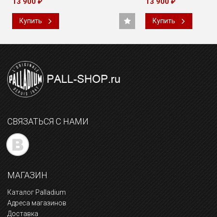
13 900
13 900
₽
₽
Купить
Купить
СВЯЗАТЬСЯ С НАМИ
МАГАЗИН
Каталог Palladium
Адреса магазинов
Доставка