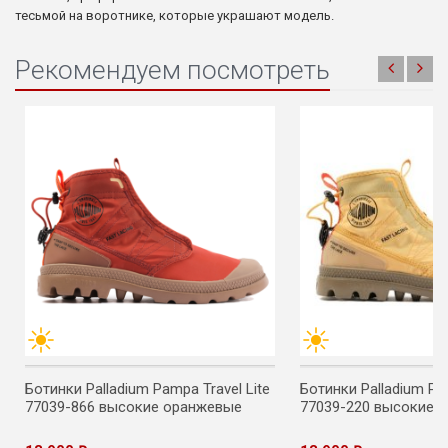
тесьмой на воротнике, которые украшают модель.
Рекомендуем посмотреть
Ботинки Palladium Pampa Travel Lite
Ботинки Palladium Pam
77039-866 высокие оранжевые
77039-220 высокие 