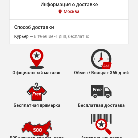
Информация о доставке
Москва
Способ доставки
Курьер
В течение
-1
дня
Бесплатно
Официальный магазин
Обмен / Возврат 365 дней
Бесплатная примерка
Бесплатная доставка
500 пунктов самовывоза
Контроль качества