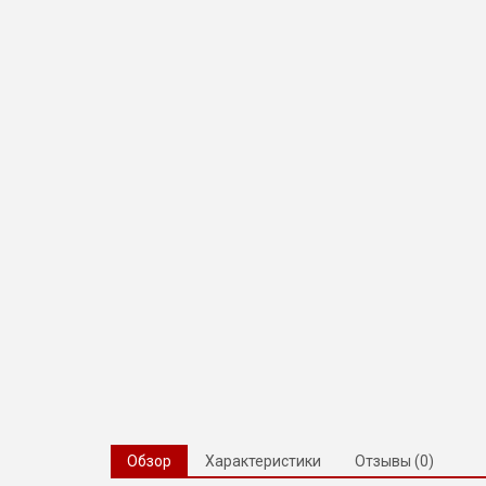
Обзор
Характеристики
Отзывы (0)