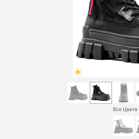
Все Цвета