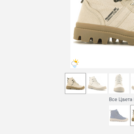
Все Цвета