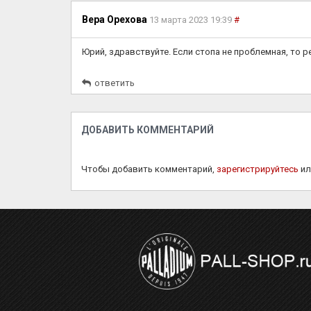
Вера Орехова
13 марта 2023 19:39
#
Юрий, здравствуйте. Если стопа не проблемная, то р
ответить
ДОБАВИТЬ КОММЕНТАРИЙ
Чтобы добавить комментарий,
зарегистрируйтесь
и