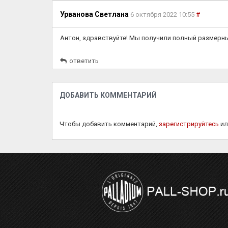
Урванова Светлана
6 октября 2022 10:55
#
Антон, здравствуйте! Мы получили полный размерны
ответить
ДОБАВИТЬ КОММЕНТАРИЙ
Чтобы добавить комментарий,
зарегистрируйтесь
и