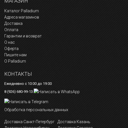
МАГАЗИН
Каталог Palladium
Адреса магазинов
Доставка
Оплата
Гарантии и возврат
О нас
Оферта
Пишите нам
О Palladium
КОНТАКТЫ
Ежедневно с 10:00 до 19:00
8 (926) 680-99-13
Обработка персональных данных
Доставка Санкт-Петербург
Доставка Казань