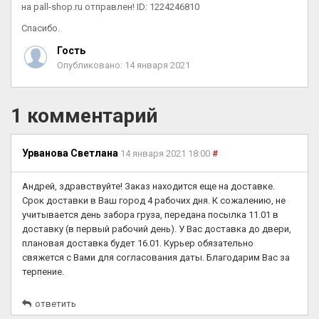
на pall-shop.ru отправлен! ID: 1224246810
Спасибо.
Гость
Опубликовано: 14 января 2021
1 комментарий
Урванова Светлана
14 января 2021 18:00
#
Андрей, здравствуйте! Заказ находится еще на доставке.
Срок доставки в Ваш город 4 рабочих дня. К сожалению, не
учитывается день забора груза, передана посылка 11.01 в
доставку (в первый рабочий день). У Вас доставка до двери,
плановая доставка будет 16.01. Курьер обязательно
свяжется с Вами для согласования даты. Благодарим Вас за
терпение.
ответить