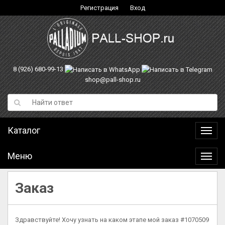
Регистрация
Вход
8 (926) 680-99-13
shop@pall-shop.ru
Каталог
Катал
Меню
Меню
Заказ
Здравствуйте! Хочу узнать на каком этапе мой заказ #1070509