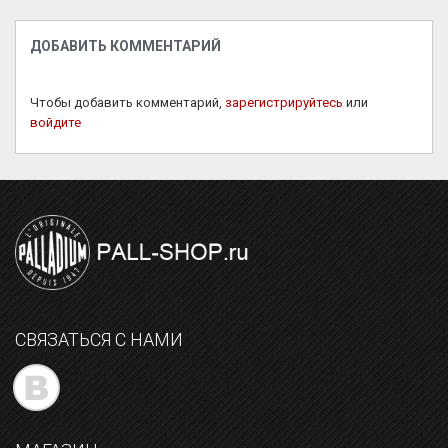
ДОБАВИТЬ КОММЕНТАРИЙ
Чтобы добавить комментарий,
зарегистрируйтесь
или
войдите
СВЯЗАТЬСЯ С НАМИ