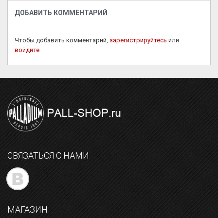
ДОБАВИТЬ КОММЕНТАРИЙ
Чтобы добавить комментарий,
зарегистрируйтесь
или
войдите
СВЯЗАТЬСЯ С НАМИ
МАГАЗИН