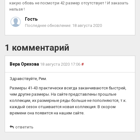
какую обовь не посмотри 42 размер отсутствует ! И заказать
нельзя !
Гость
Последнее обновление: 18 августа 2020
1 комментарий
Вера Орехова
18 августа 2020 17:06
#
Здравствуйте, Рим.
Размеры 41-43 практически всегда заканчиваются быстрей,
чем другие размеры. На сайте представлены прошлые
коллекции, их размерные ряды больше не пополняются, т.к.
каждый сезон отшивается новая коллекция. В скором
времени она появится на нашем сайте.
ответить