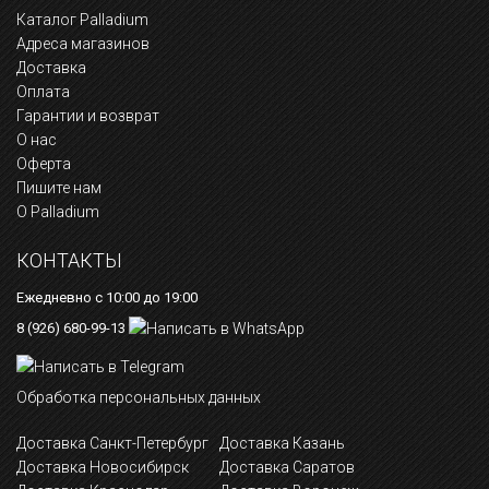
Каталог Palladium
Адреса магазинов
Доставка
Оплата
Гарантии и возврат
О нас
Оферта
Пишите нам
О Palladium
КОНТАКТЫ
Ежедневно с 10:00 до 19:00
8 (926) 680-99-13
Обработка персональных данных
Доставка Санкт-Петербург
Доставка Казань
Доставка Новосибирск
Доставка Саратов