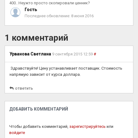
400.. Неужто просто скопировали ценник?
Гость
Последнее обновление: 8 июня 2016
1 комментарий
Урванова Светлана
9 сентября 2015 12:59
#
Здравствуйте! Цену устанавливает поставщик. Стоимость
напрямую зависит от курса доллара.
ответить
ДОБАВИТЬ КОММЕНТАРИЙ
Чтобы добавить комментарий,
зарегистрируйтесь
или
войдите