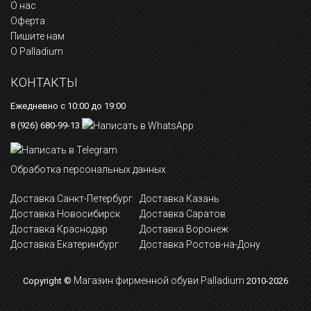
О нас
Оферта
Пишите нам
О Palladium
КОНТАКТЫ
Ежедневно с 10:00 до 19:00
8 (926) 680-99-13
Обработка персональных данных
Доставка Санкт-Петербург
Доставка Казань
Доставка Новосибирск
Доставка Саратов
Доставка Краснодар
Доставка Воронеж
Доставка Екатеринбург
Доставка Ростов-на-Дону
Магазин фирменной обуви Palladium
Copyright ©
2010-2026