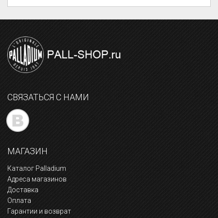
СВЯЗАТЬСЯ С НАМИ
МАГАЗИН
Каталог Palladium
Адреса магазинов
Доставка
Оплата
Гарантии и возврат