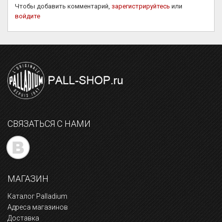
Чтобы добавить комментарий,
зарегистрируйтесь
или
войдите
СВЯЗАТЬСЯ С НАМИ
МАГАЗИН
Каталог Palladium
Адреса магазинов
Доставка