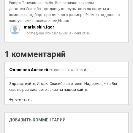
Pampa.Получил.спасибо .Всё отлично.заказом
доволен.Спасибо ,продавцу консультанту за советы и
помощь в подборе правильного размера.Размер подошел.с
наилучшими пожеланиями,Игорь.
markushin.igor
Последнее обновление: 8 июня 2016
1 комментарий
Филиппов Алексей
20 июня 2014 10:36
#
Здравствуйте, Игорь. Спасибо за отзыв! Надеемся, что Вы
еще не раз сделаете заказ на нашем сайте.
ответить
ДОБАВИТЬ КОММЕНТАРИЙ