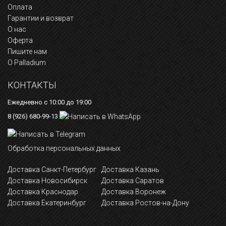
Оплата
Гарантии и возврат
О нас
Оферта
Пишите нам
О Palladium
КОНТАКТЫ
Ежедневно с 10:00 до 19:00
8 (926) 680-99-13
Обработка персональных данных
Доставка Санкт-Петербург
Доставка Казань
Доставка Новосибирск
Доставка Саратов
Доставка Краснодар
Доставка Воронеж
Доставка Екатеринбург
Доставка Ростов-на-Дону