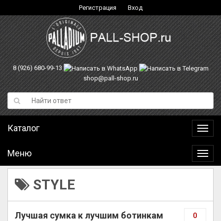
Регистрация
Вход
8 (926) 680-99-13
shop@pall-shop.ru
Каталог
Катал
Меню
Меню
STYLE
Лучшая сумка к лучшим ботинкам
0