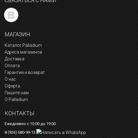
СВЯЗАТЬСЯ С НАМИ
МАГАЗИН
Каталог Palladium
Адреса магазинов
Доставка
Оплата
Гарантии и возврат
О нас
Оферта
Пишите нам
О Palladium
КОНТАКТЫ
Ежедневно с 10:00 до 19:00
8 (926) 680-99-13