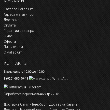
МАГАЗИН
Каталог Palladium
Адреса магазинов
Доставка
Оплата
Гарантии и возврат
О нас
Оферта
Пишите нам
О Palladium
КОНТАКТЫ
Ежедневно с 10:00 до 19:00
8 (926) 680-99-13
Обработка персональных данных
Доставка Санкт-Петербург
Доставка Казань
Доставка Новосибирск
Доставка Саратов