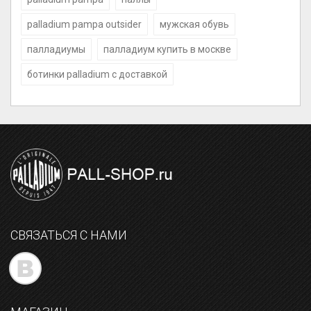
palladium pampa outsider
мужская обувь
палладиумы
палладиум купить в москве
ботинки palladium с доставкой
СВЯЗАТЬСЯ С НАМИ