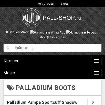
Регистрация
Вход
8 (926) 680-99-13
shop@pall-shop.ru
Каталог
Катал
Меню
Меню
PALLADIUM BOOTS
Palladium Pampa Sportcuff Shadow
0