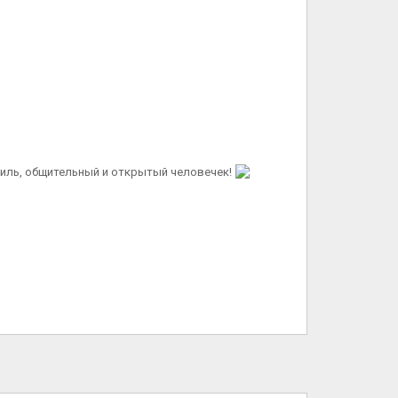
тиль, общительный и открытый человечек!