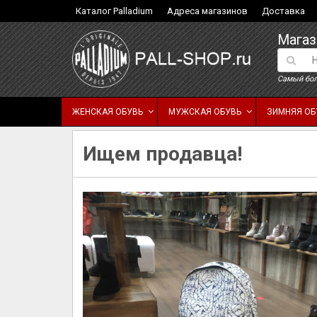
Каталог Palladium
Адреса магазинов
Доставка
Магаз
Самый бол
ЖЕНСКАЯ ОБУВЬ
МУЖСКАЯ ОБУВЬ
ЗИМНЯЯ ОБ
Ищем продавца!