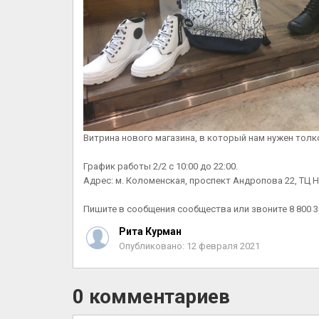
Витрина нового магазина, в который нам нужен то
График работы 2/2 с 10:00 до 22:00.
Адрес: м. Коломенская, проспект Андропова 22, ТЦ 
Пишите в сообщения сообщества или звоните 8 800 3
Рита Курман
Опубликовано: 12 февраля 2021
0 комментариев