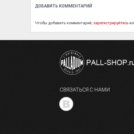
ДОБАВИТЬ КОММЕНТАРИЙ
Чтобы добавить комментарий,
зарегистрируйтесь
и
СВЯЗАТЬСЯ С НАМИ