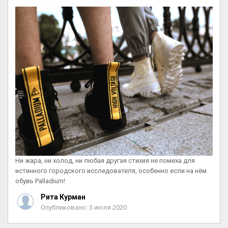
Ни жара, ни холод, ни любая другая стихия не помеха для
истинного городского исследователя, особенно если на нём
обувь Palladium!
Рита Курман
Опубликовано: 3 июля 2020