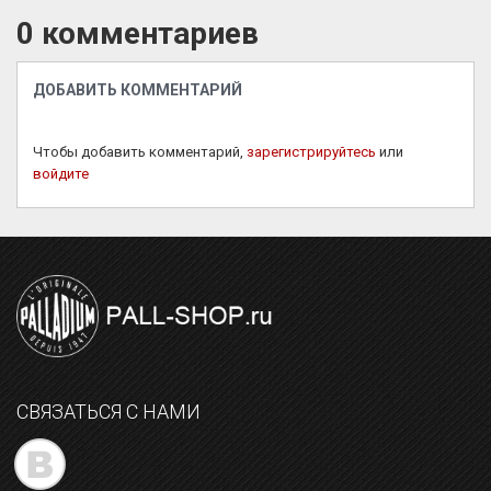
0 комментариев
ДОБАВИТЬ КОММЕНТАРИЙ
Чтобы добавить комментарий,
зарегистрируйтесь
или
войдите
СВЯЗАТЬСЯ С НАМИ