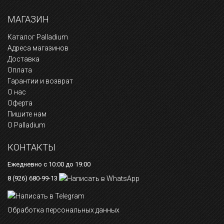
МАГАЗИН
Каталог Palladium
Адреса магазинов
Доставка
Оплата
Гарантии и возврат
О нас
Оферта
Пишите нам
О Palladium
КОНТАКТЫ
Ежедневно с 10:00 до 19:00
8 (926) 680-99-13
Обработка персональных данных