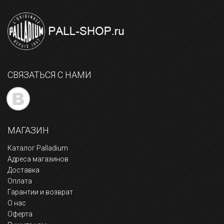
СВЯЗАТЬСЯ С НАМИ
МАГАЗИН
Каталог Palladium
Адреса магазинов
Доставка
Оплата
Гарантии и возврат
О нас
Оферта