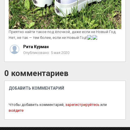
Приятно найти такое под ёлочкой, даже если не Новый Год.
Нет, не так — тем более, если не Новый Год!
Рита Курман
Опубликовано: 5 мая 2020
0 комментариев
ДОБАВИТЬ КОММЕНТАРИЙ
Чтобы добавить комментарий,
зарегистрируйтесь
или
войдите