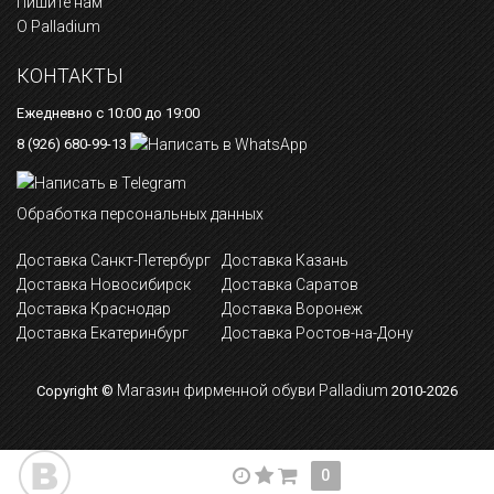
Пишите нам
О Palladium
КОНТАКТЫ
Ежедневно с 10:00 до 19:00
8 (926) 680-99-13
Обработка персональных данных
Доставка Санкт-Петербург
Доставка Казань
Доставка Новосибирск
Доставка Саратов
Доставка Краснодар
Доставка Воронеж
Доставка Екатеринбург
Доставка Ростов-на-Дону
Магазин фирменной обуви Palladium
Copyright ©
2010-2026
0