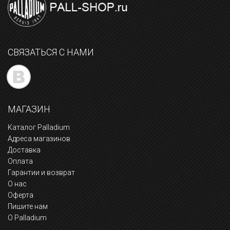
СВЯЗАТЬСЯ С НАМИ
МАГАЗИН
Каталог Palladium
Адреса магазинов
Доставка
Оплата
Гарантии и возврат
О нас
Оферта
Пишите нам
О Palladium