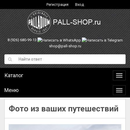
Регистрация
Вход
8 (926) 680-99-13
shop@pall-shop.ru
Каталог
Катал
Меню
Меню
Фото из ваших путешествий