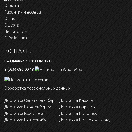
Оплата
Гарантии и возврат
О нас
Оферта
Пишите нам
О Palladium
КОНТАКТЫ
Ежедневно с 10:00 до 19:00
8 (926) 680-99-13
Обработка персональных данных
Доставка Санкт-Петербург
Доставка Казань
Доставка Новосибирск
Доставка Саратов
Доставка Краснодар
Доставка Воронеж
Доставка Екатеринбург
Доставка Ростов-на-Дону