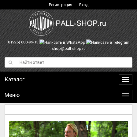
Регистрация
Вход
8 (926) 680-99-13
shop@pall-shop.ru
Каталог
Катал
Меню
Меню