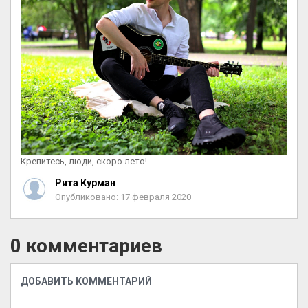
Крепитесь, люди, скоро лето!
Рита Курман
Опубликовано: 17 февраля 2020
0 комментариев
ДОБАВИТЬ КОММЕНТАРИЙ