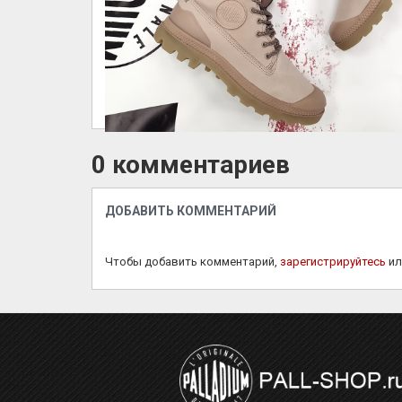
0 комментариев
ДОБАВИТЬ КОММЕНТАРИЙ
Чтобы добавить комментарий,
зарегистрируйтесь
и