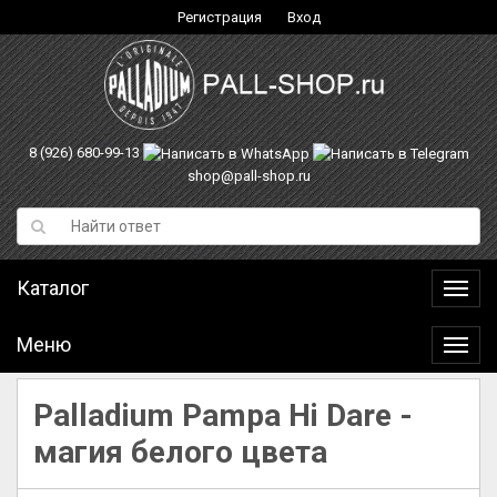
Регистрация
Вход
8 (926) 680-99-13
shop@pall-shop.ru
Каталог
Катал
Меню
Меню
Palladium Pampa Hi Dare -
магия белого цвета