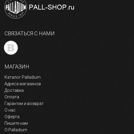
СВЯЗАТЬСЯ С НАМИ
МАГАЗИН
Каталог Palladium
Адреса магазинов
Доставка
Оплата
Гарантии и возврат
О нас
Оферта
Пишите нам
О Palladium