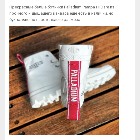
Прекрасные белые ботинки Palladium Pampa Hi Dare из
прочного и дышащего канваса еще есть в наличии, но
буквально по паре каждого размера.