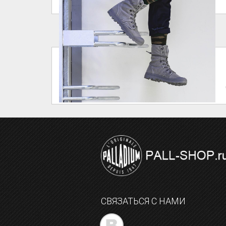
СВЯЗАТЬСЯ С НАМИ