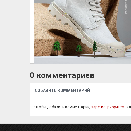
0 комментариев
ДОБАВИТЬ КОММЕНТАРИЙ
Чтобы добавить комментарий,
зарегистрируйтесь
и