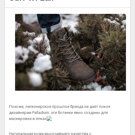
Похоже, легионерское прошлое бренда не даёт покоя
дизайнерам Palladium: эти ботинки явно созданы для
маскировки в ёлках
Натуральная кожа высочайшего качества с