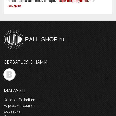
Чтобы добавить комментарий,
зарегистрируйтесь
или
войдите
СВЯЗАТЬСЯ С НАМИ
МАГАЗИН
Каталог Palladium
Адреса магазинов
Доставка