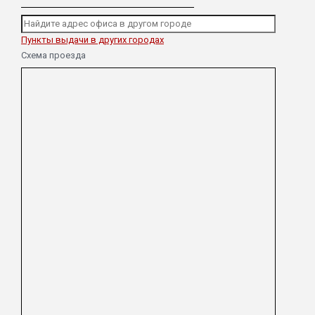
Пункты выдачи в других городах
Схема проезда