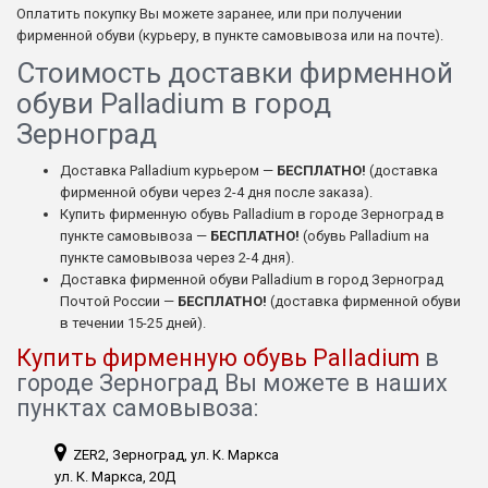
Оплатить покупку Вы можете заранее, или при получении
фирменной обуви (курьеру, в пункте самовывоза или на почте).
Стоимость доставки фирменной
обуви Palladium в город
Зерноград
Доставка Palladium курьером —
БЕСПЛАТНО!
(доставка
фирменной обуви через 2-4 дня после заказа).
Купить фирменную обувь Palladium в городе Зерноград в
пункте самовывоза —
БЕСПЛАТНО!
(обувь Palladium на
пункте самовывоза через 2-4 дня).
Доставка фирменной обуви Palladium в город Зерноград
Почтой России —
БЕСПЛАТНО!
(доставка фирменной обуви
в течении 15-25 дней).
Купить фирменную обувь Palladium
в
городе Зерноград Вы можете в наших
пунктах самовывоза:
ZER2, Зерноград, ул. К. Маркса
ул. К. Маркса, 20Д