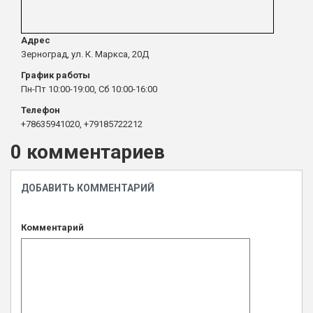
Адрес
Зерноград, ул. К. Маркса, 20Д
График работы
Пн-Пт 10:00-19:00, Сб 10:00-16:00
Телефон
+78635941020, +79185722212
0 комментариев
ДОБАВИТЬ КОММЕНТАРИЙ
Комментарий