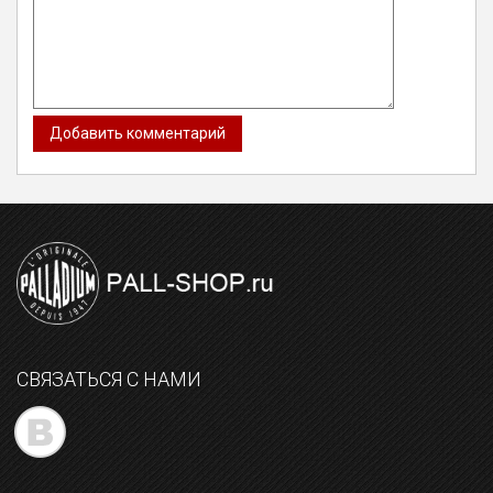
СВЯЗАТЬСЯ С НАМИ