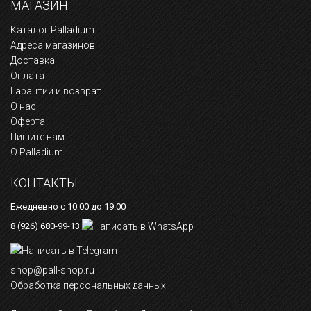
МАГАЗИН
Каталог Palladium
Адреса магазинов
Доставка
Оплата
Гарантии и возврат
О нас
Оферта
Пишите нам
О Palladium
КОНТАКТЫ
Ежедневно с 10:00 до 19:00
8 (926) 680-99-13
shop@pall-shop.ru
Обработка персональных данных