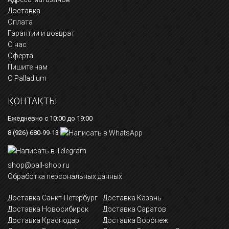
Доставка
Оплата
Гарантии и возврат
О нас
Оферта
Пишите нам
О Palladium
КОНТАКТЫ
Ежедневно с 10:00 до 19:00
8 (926) 680-99-13
shop@pall-shop.ru
Обработка персональных данных
Доставка Санкт-Петербург
Доставка Казань
Доставка Новосибирск
Доставка Саратов
Доставка Краснодар
Доставка Воронеж