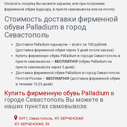
Оплатить покупку Вы можете заранее, или при получении
фирменной обуви (курьеру, в пункте самовывоза или на почте).
Стоимость доставки фирменной
обуви Palladium в город
Севастополь
Доставка Palladium курьером — всего за 100 рублей.
(доставка фирменной обуви через 5 дней после заказа).
Купить фирменную обувь Palladium в городе Севастополь в
пункте самовывоза —
БЕСПЛАТНО!
(обувь Palladium на
пункте самовывоза через 5 дней).
Доставка фирменной обуви Palladium в город Севастополь
Почтой России —
БЕСПЛАТНО!
(доставка фирменной обуви
в течении 15-25 дней).
Купить фирменную обувь Palladium
в
городе Севастополь Вы можете в
наших пунктах самовывоза:
SVT1, Севастополь, УЛ. КЕРЧЕНСКАЯ
УЛ. КЕРЧЕНСКАЯ, 59