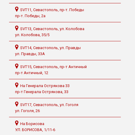
SVT11, Севастополь, пр-т. Победы
пр-т. Победы, 2а
SVT13, Севастополь, ул. Колобова
ул. Колобова, 35/5
SVT14, Севастополь, ул. Правды
ул. Правды, 33А
SVT15, Севастополь, пр-т Античный
пр-т Античный, 12
На Генерала Острякова 33
пр-т Генерала Острякова, 33
SVT17, Севастополь, ул. Гоголя
ул. Гоголя, 26
На Борисова
УЛ. БОРИСОВА, 1/11-6