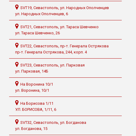
SVT19, Севастополь, ул. Народных Ополченцев
ул. Народных Ополченцев, 6
SVT21, Севастополь, ул. Тараса Шевченко
ул. Тараса Шевченко, 26
SVT22, Севастополь, пр-т. Генерала Острякова
пр-т. Генерала Острякова, 244, корп. 4
SVT23, Севастополь, ул. Парковая
ул. Парковая, 14Б
На Воронина 10/1
ул. Воронина, 10/1
На Борисова 1/11
УЛ. БОРИСОВА, 1/11, 6
SVT32, Севастополь, ул. Богданова
ул. Богданова, 15