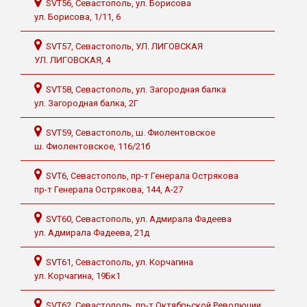
SVT56, Севастополь, ул. Борисова
ул. Борисова, 1/11, 6
SVT57, Севастополь, УЛ. ЛИГОВСКАЯ
УЛ. ЛИГОВСКАЯ, 4
SVT58, Севастополь, ул. Загородная балка
ул. Загородная балка, 2Г
SVT59, Севастополь, ш. Фиолентовское
ш. Фиолентовское, 116/21б
SVT6, Севастополь, пр-т Генерала Острякова
пр-т Генерала Острякова, 144, А-27
SVT60, Севастополь, ул. Адмирала Фадеева
ул. Адмирала Фадеева, 21д
SVT61, Севастополь, ул. Корчагина
ул. Корчагина, 19Бк1
SVT62, Севастополь, пр-т Октябрьской Революции