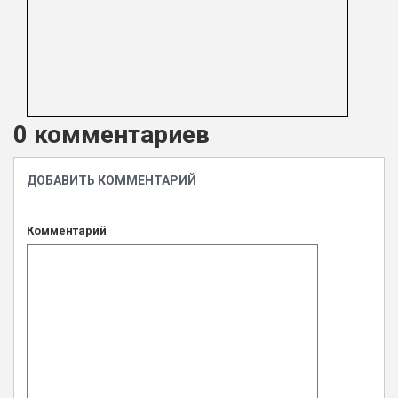
0 комментариев
ДОБАВИТЬ КОММЕНТАРИЙ
Комментарий