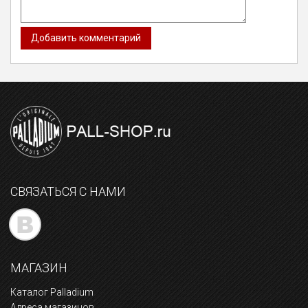
СВЯЗАТЬСЯ С НАМИ
МАГАЗИН
Каталог Palladium
Адреса магазинов