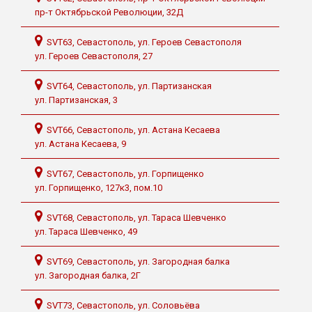
пр-т Октябрьской Революции, 32Д
SVT63, Севастополь, ул. Героев Севастополя
ул. Героев Севастополя, 27
SVT64, Севастополь, ул. Партизанская
ул. Партизанская, 3
SVT66, Севастополь, ул. Астана Кесаева
ул. Астана Кесаева, 9
SVT67, Севастополь, ул. Горпищенко
ул. Горпищенко, 127к3, пом.10
SVT68, Севастополь, ул. Тараса Шевченко
ул. Тараса Шевченко, 49
SVT69, Севастополь, ул. Загородная балка
ул. Загородная балка, 2Г
SVT73, Севастополь, ул. Соловьёва