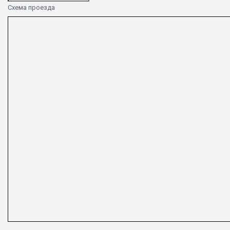
Схема проезда