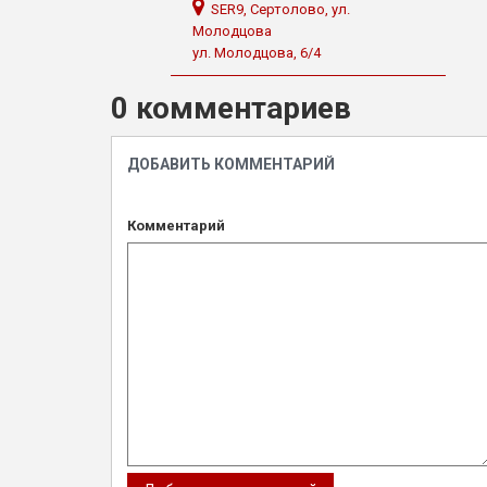
SER9, Сертолово, ул.
Молодцова
ул. Молодцова, 6/4
0 комментариев
ДОБАВИТЬ КОММЕНТАРИЙ
Комментарий