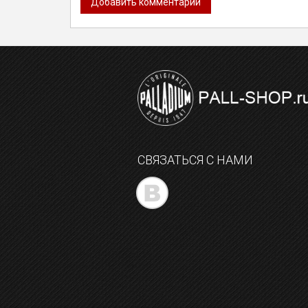
СВЯЗАТЬСЯ С НАМИ