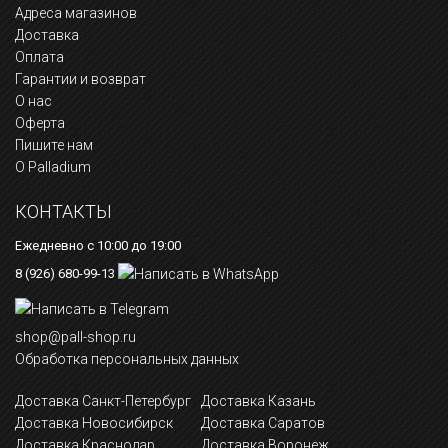
Адреса магазинов
Доставка
Оплата
Гарантии и возврат
О нас
Оферта
Пишите нам
О Palladium
КОНТАКТЫ
Ежедневно с 10:00 до 19:00
8 (926) 680-99-13
shop@pall-shop.ru
Обработка персональных данных
Доставка Санкт-Петербург
Доставка Казань
Доставка Новосибирск
Доставка Саратов
Доставка Краснодар
Доставка Воронеж