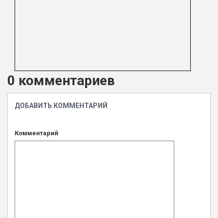
0 комментариев
ДОБАВИТЬ КОММЕНТАРИЙ
Комментарий