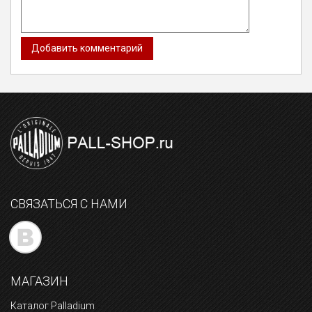
СВЯЗАТЬСЯ С НАМИ
МАГАЗИН
Каталог Palladium