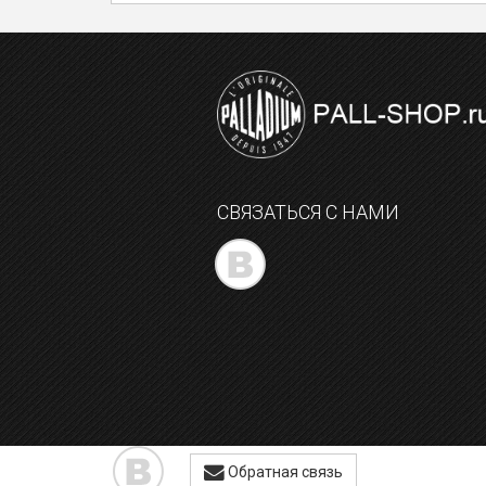
СВЯЗАТЬСЯ С НАМИ
Обратная связь