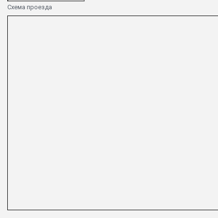
Схема проезда