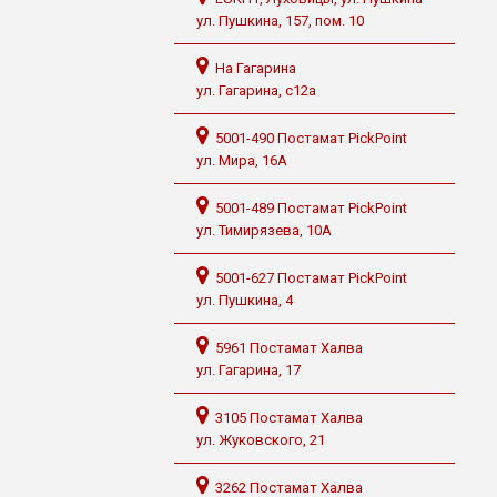
ул. Пушкина, 157, пом. 10
На Гагарина
ул. Гагарина, с12а
5001-490 Постамат PickPoint
ул. Мира, 16А
5001-489 Постамат PickPoint
ул. Тимирязева, 10А
5001-627 Постамат PickPoint
ул. Пушкина, 4
5961 Постамат Халва
ул. Гагарина, 17
3105 Постамат Халва
ул. Жуковского, 21
3262 Постамат Халва