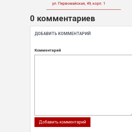
ул. Первомайская, 49, корп. 1
0 комментариев
ДОБАВИТЬ КОММЕНТАРИЙ
Комментарий