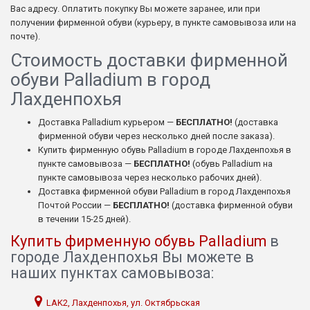
Вас адресу. Оплатить покупку Вы можете заранее, или при
получении фирменной обуви (курьеру, в пункте самовывоза или на
почте).
Стоимость доставки фирменной
обуви Palladium в город
Лахденпохья
Доставка Palladium курьером —
БЕСПЛАТНО!
(доставка
фирменной обуви через несколько дней после заказа).
Купить фирменную обувь Palladium в городе Лахденпохья в
пункте самовывоза —
БЕСПЛАТНО!
(обувь Palladium на
пункте самовывоза через несколько рабочих дней).
Доставка фирменной обуви Palladium в город Лахденпохья
Почтой России —
БЕСПЛАТНО!
(доставка фирменной обуви
в течении 15-25 дней).
Купить фирменную обувь Palladium
в
городе Лахденпохья Вы можете в
наших пунктах самовывоза:
LAK2, Лахденпохья, ул. Октябрьская