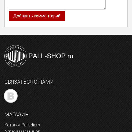
СВЯЗАТЬСЯ С НАМИ
МАГАЗИН
Каталог Palladium
Адреса магазинов