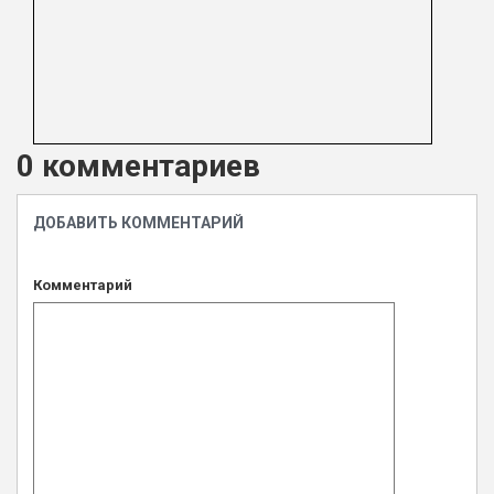
0 комментариев
ДОБАВИТЬ КОММЕНТАРИЙ
Комментарий