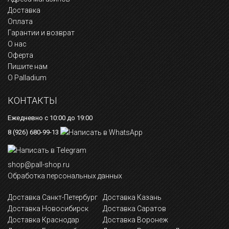
Доставка
Оплата
Гарантии и возврат
О нас
Оферта
Пишите нам
О Palladium
КОНТАКТЫ
Ежедневно с 10:00 до 19:00
8 (926) 680-99-13
shop@pall-shop.ru
Обработка персональных данных
Доставка Санкт-Петербург
Доставка Казань
Доставка Новосибирск
Доставка Саратов
Доставка Краснодар
Доставка Воронеж