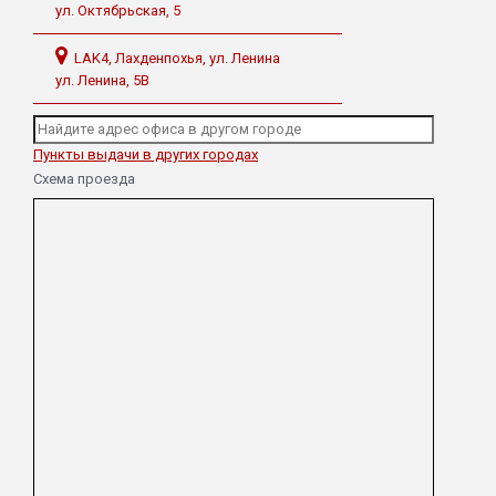
ул. Октябрьская, 5
LAK4, Лахденпохья, ул. Ленина
ул. Ленина, 5В
Пункты выдачи в других городах
Схема проезда