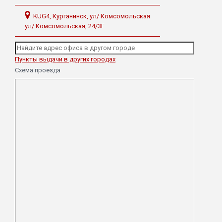
KUG4, Курганинск, ул/ Комсомольская
ул/ Комсомольская, 24/3Г
Пункты выдачи в других городах
Схема проезда