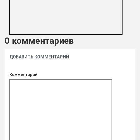
0 комментариев
ДОБАВИТЬ КОММЕНТАРИЙ
Комментарий