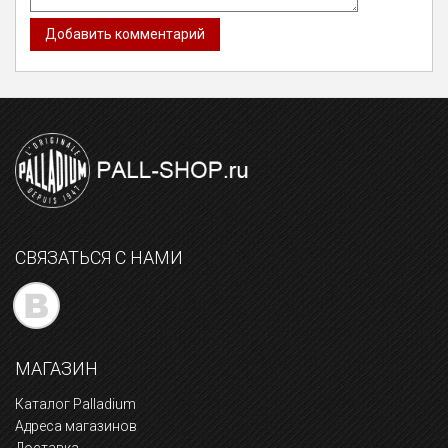
СВЯЗАТЬСЯ С НАМИ
МАГАЗИН
Каталог Palladium
Адреса магазинов
Доставка