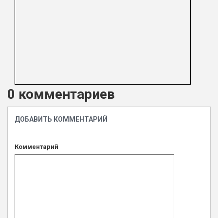
0 комментариев
ДОБАВИТЬ КОММЕНТАРИЙ
Комментарий