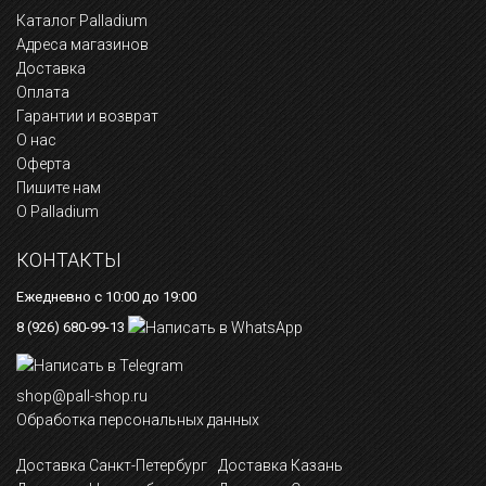
Каталог Palladium
Адреса магазинов
Доставка
Оплата
Гарантии и возврат
О нас
Оферта
Пишите нам
О Palladium
КОНТАКТЫ
Ежедневно с 10:00 до 19:00
8 (926) 680-99-13
shop@pall-shop.ru
Обработка персональных данных
Доставка Санкт-Петербург
Доставка Казань