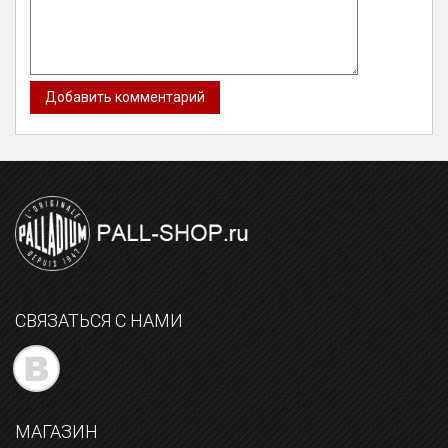
СВЯЗАТЬСЯ С НАМИ
МАГАЗИН