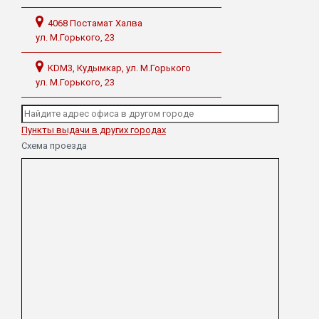
4068 Постамат Халва
ул. М.Горького, 23
KDM3, Кудымкар, ул. М.Горького
ул. М.Горького, 23
Пункты выдачи в других городах
Схема проезда