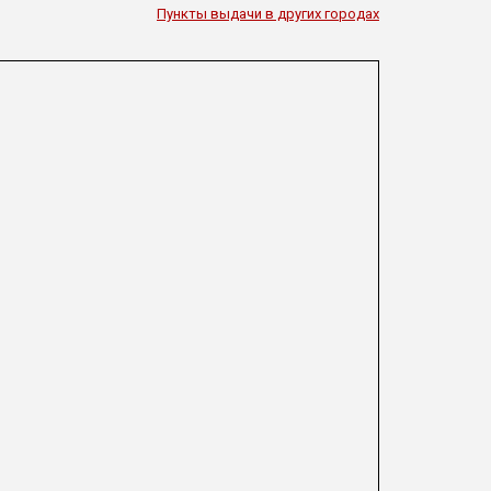
Пункты выдачи в других городах