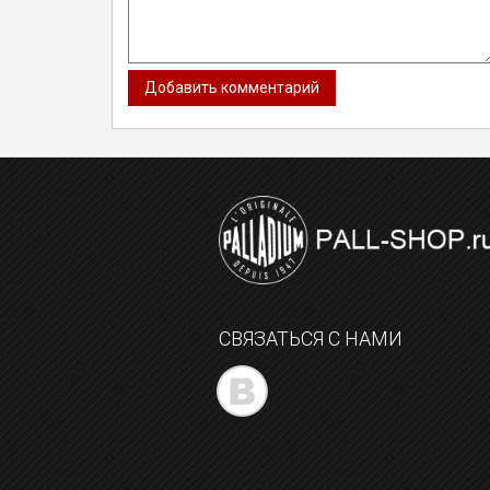
СВЯЗАТЬСЯ С НАМИ