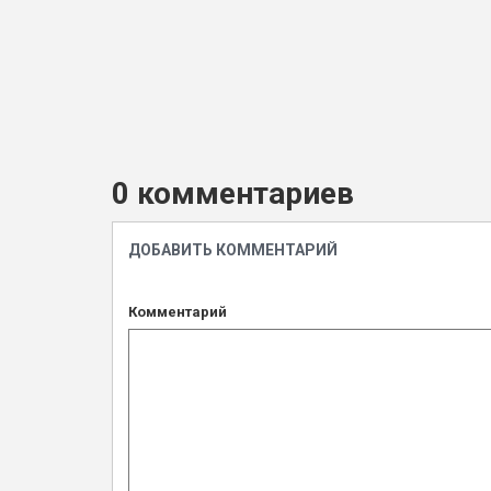
0 комментариев
ДОБАВИТЬ КОММЕНТАРИЙ
Комментарий