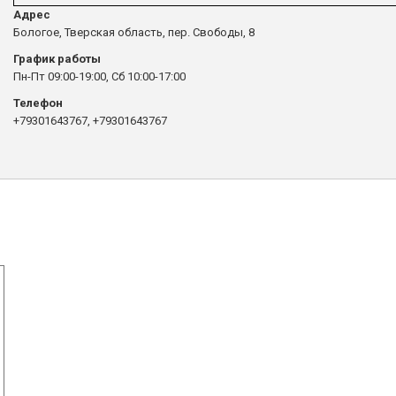
Адрес
Бологое, Тверская область, пер. Свободы, 8
График работы
Пн-Пт 09:00-19:00, Сб 10:00-17:00
Телефон
+79301643767, +79301643767