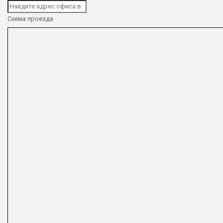
Схема проезда