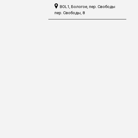
BOL1, Бологое, пер. Свободы
пер. Свободы, 8