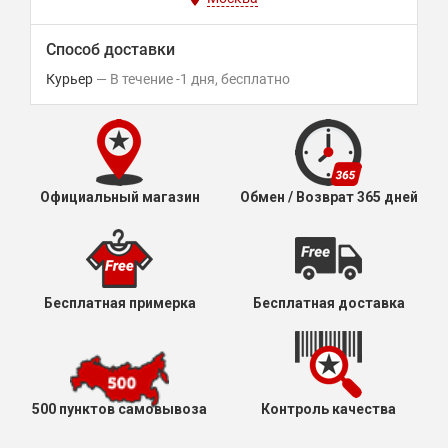
Способ доставки
Курьер
В течение
-1
дня
Бесплатно
Официальный магазин
Обмен / Возврат 365 дней
Бесплатная примерка
Бесплатная доставка
500 пунктов самовывоза
Контроль качества