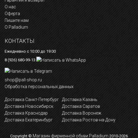
Гарантии и возврат
О нас
Оферта
Пишите нам
О Palladium
КОНТАКТЫ
Ежедневно с 10:00 до 19:00
8 (926) 680-99-13
shop@pall-shop.ru
Обработка персональных данных
Доставка Санкт-Петербург
Доставка Казань
Доставка Новосибирск
Доставка Саратов
Доставка Краснодар
Доставка Воронеж
Доставка Екатеринбург
Доставка Ростов-на-Дону
Магазин фирменной обуви Palladium
Copyright ©
2010-2026