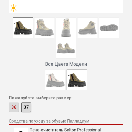
Все Цвета Модели
Пожалуйста выберите размер:
36
37
Средства по уходу за обувью Палладиум
Пена-очиститель Salton Professional