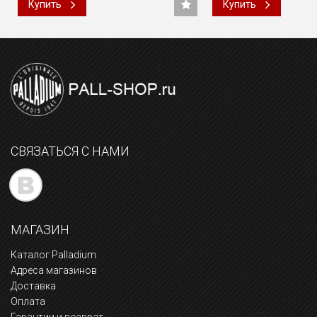
Купить
Купить
СВЯЗАТЬСЯ С НАМИ
МАГАЗИН
Каталог Palladium
Адреса магазинов
Доставка
Оплата